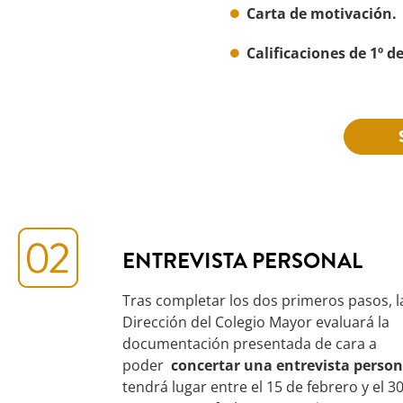
Carta de motivación.
Calificaciones de 1º d
ENTREVISTA PERSONAL
Tras completar los dos primeros pasos, l
Dirección del Colegio Mayor evaluará la
documentación presentada de cara a
poder
concertar una entrevista person
tendrá lugar entre el 15 de febrero y el 3