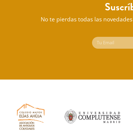
Suscrí
No te pierdas todas las novedades