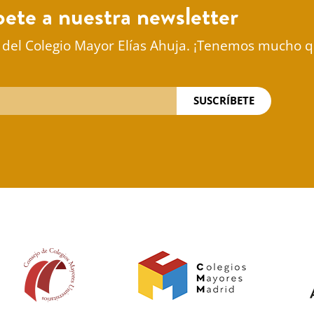
bete a nuestra newsletter
 del Colegio Mayor Elías Ahuja. ¡Tenemos mucho q
SUSCRÍBETE