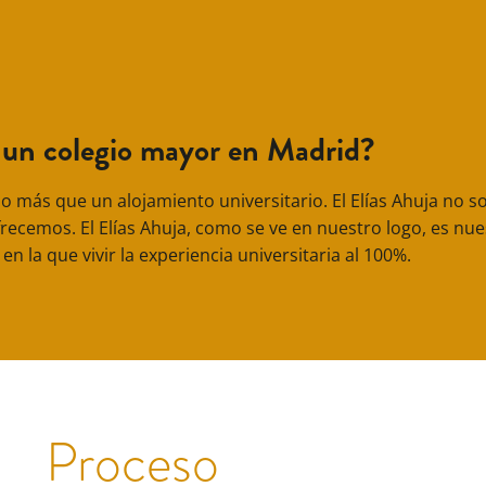
 un colegio mayor en Madrid?
o más que un alojamiento universitario. El Elías Ahuja no s
ofrecemos. El Elías Ahuja, como se ve en nuestro logo, es nue
en la que vivir la experiencia universitaria al 100%.
Proceso