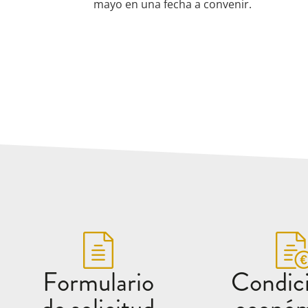
mayo en una fecha a convenir.
Formulario
Condic