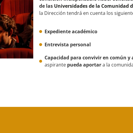
de las
Universidades de la Comunidad 
la Dirección tendrá en cuenta los siguient
Expediente académico
Entrevista personal
Capacidad para convivir en común y 
aspirante
pueda aportar
a la comunida