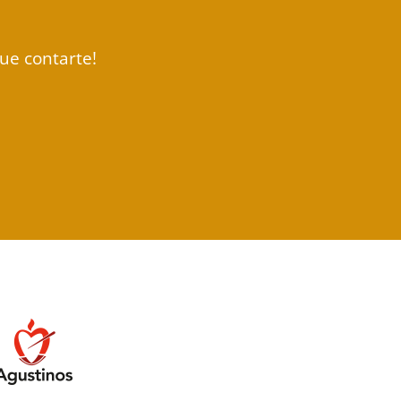
ue contarte!