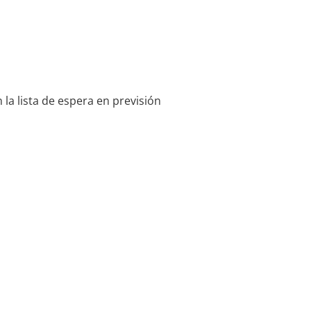
la lista de espera en previsión