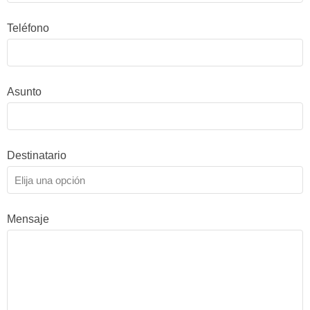
Teléfono
Asunto
Destinatario
Mensaje