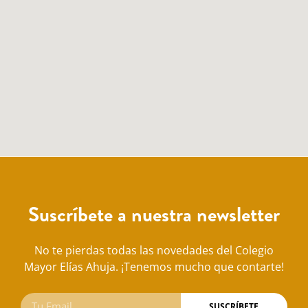
Suscríbete a nuestra newsletter
No te pierdas todas las novedades del Colegio
Mayor Elías Ahuja. ¡Tenemos mucho que contarte!
SUSCRÍBETE