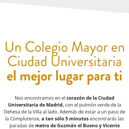
Un Colegio Mayor en
Ciudad Universitaria
el mejor lugar para ti
Nos encontramos en el
corazón de la Ciudad
Universitaria de Madrid,
con el pulmón verde de la
Dehesa de la Villa al lado. Además de estar a un paso de
la Complutense,
a tan sólo 5 minutos
encontrarás las
paradas de
metro
de Guzmán el Bueno y Vicente