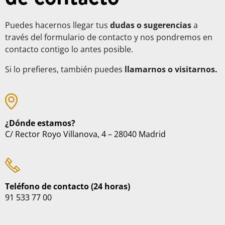
Puedes hacernos llegar tus
dudas o sugerencias
a
través del formulario de contacto y nos pondremos en
contacto contigo lo antes posible.
Si lo prefieres, también puedes
llamarnos o visitarnos.
¿Dónde estamos?
C/ Rector Royo Villanova, 4 – 28040 Madrid
Teléfono de contacto (24 horas)
91 533 77 00