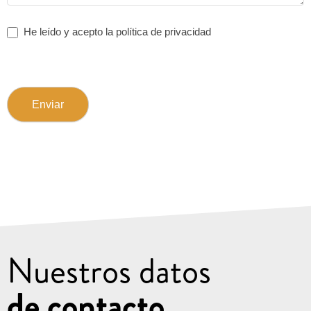
He leído y acepto la política de privacidad
Enviar
Nuestros datos
de contacto