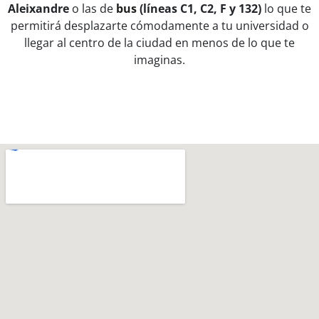
Aleixandre
o las de
bus
(líneas C1, C2, F y 132)
lo que te
permitirá desplazarte cómodamente a tu universidad o
llegar al centro de la ciudad en menos de lo que te
imaginas.