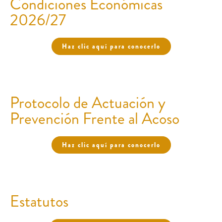
Condiciones Económicas
2026/27
Haz clic aquí para conocerlo
Protocolo de Actuación y
Prevención Frente al Acoso
Haz clic aquí para conocerlo
Estatutos​