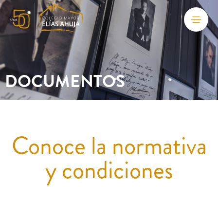
DOCUMENTOS
Conoce la normativa
y condiciones