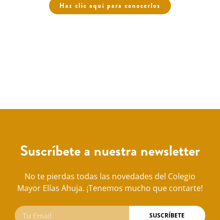
Haz clic aquí para conocerlos
Suscríbete a nuestra newsletter
No te pierdas todas las novedades del Colegio
Mayor Elías Ahuja. ¡Tenemos mucho que contarte!
SUSCRÍBETE