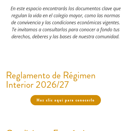
En este espacio encontrarás los documentos clave que
regulan la vida en el colegio mayor, como las normas
de convivencia y las condiciones económicas vigentes.
Te invitamos a consultarlos para conocer a fondo tus
derechos, deberes y las bases de nuestra comunidad.
Reglamento de Régimen
Interior 2026/27
Haz clic aquí para conocerlo